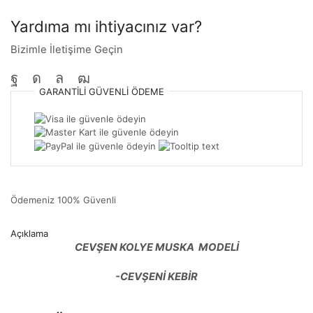
Yardıma mı ihtiyacınız var?
Bizimle İletişime Geçin
GARANTILI
GÜVENLI
ÖDEME
Ödemeniz
100% Güvenli
Açıklama
CEVŞEN KOLYE MUSKA MODELİ
-CEVŞENİ KEBİR