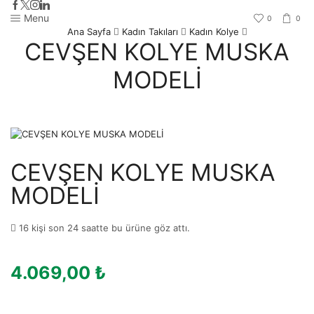
Menu
0
0
Ana Sayfa
Kadın Takıları
Kadın Kolye
CEVŞEN KOLYE MUSKA
MODELİ
CEVŞEN KOLYE MUSKA
MODELİ
16 kişi son 24 saatte bu ürüne göz attı.
4.069,00
₺