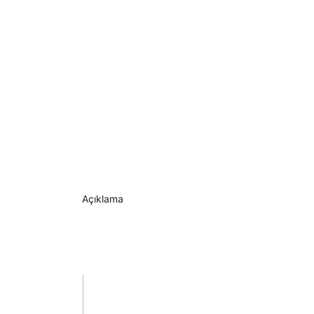
Açıklama