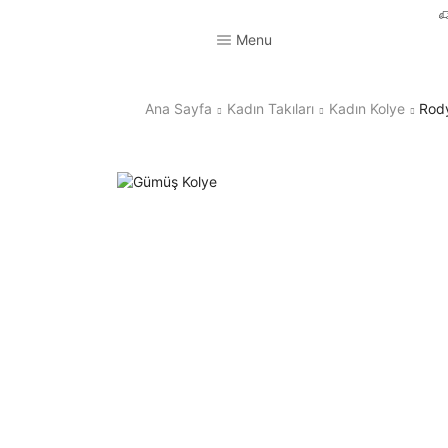
Menu
Ana Sayfa
Kadın Takıları
Kadın Kolye
Rody