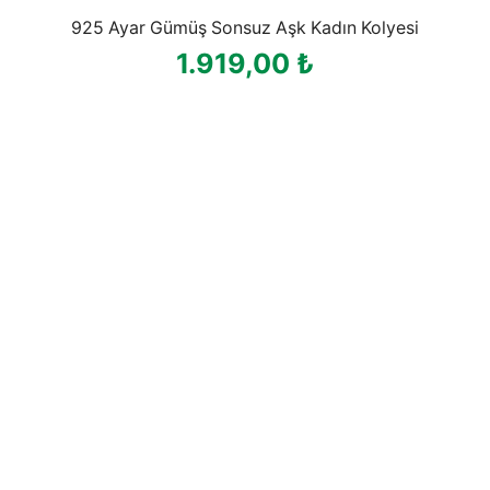
925 Ayar Gümüş Sonsuz Aşk Kadın Kolyesi
1.919,00
₺