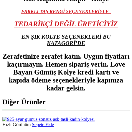
FARKLI TAŞ RENGİ SEÇENEKLERİYLE
TEDARİKÇİ DEĞİL ÜRETİCİYİZ
EN ŞIK KOLYE SEÇENEKLERİ BU
KATAGORİ’DE
Zerafetinize zerafet katın. Uygun fiyatları
kaçırmayın. Hemen sipariş verin. Love
Bayan Gümüş Kolye kredi kartı ve
kapıda ödeme seçenekleriyle kapınıza
kadar gelsin.
Diğer Ürünler
Hızlı Görünüm
Sepete Ekle