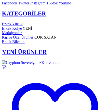
Facebook
Twitter
Instagram
Tik-tok
Youtube
KATEGORİLER
Erkek Yüzük
Erkek Kolye
YENİ
Madalyonlar
Kişiye Özel Ürünler
ÇOK SATAN
Erkek Bileklik
YENİ ÜRÜNLER