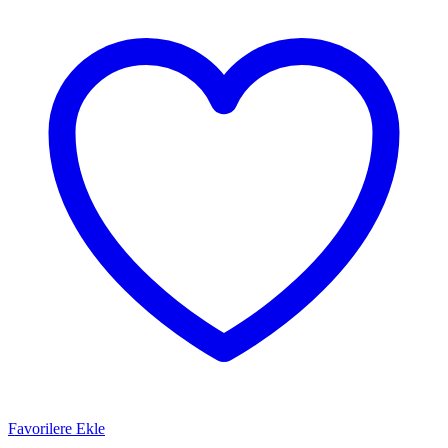
Favorilere Ekle