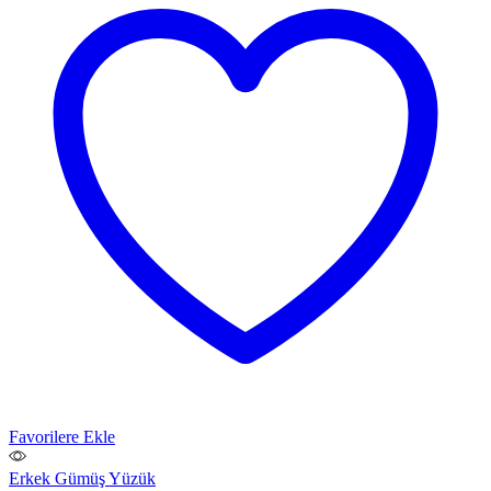
Favorilere Ekle
Erkek Gümüş Yüzük