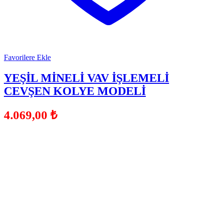
Favorilere Ekle
YEŞİL MİNELİ VAV İŞLEMELİ
CEVŞEN KOLYE MODELİ
4.069,00
₺