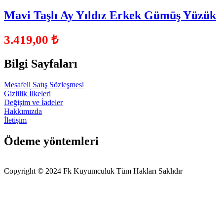
Mavi Taşlı Ay Yıldız Erkek Gümüş Yüzük
3.419,00
₺
Bilgi Sayfaları
Mesafeli Satış Sözleşmesi
Gizlilik İlkeleri
Değişim ve İadeler
Hakkımızda
İletişim
Ödeme yöntemleri
Copyright © 2024 Fk Kuyumculuk Tüm Hakları Saklıdır