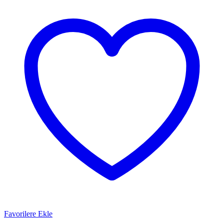
Favorilere Ekle