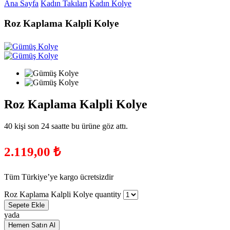
Ana Sayfa
Kadın Takıları
Kadın Kolye
Roz Kaplama Kalpli Kolye
Roz Kaplama Kalpli Kolye
40 kişi son 24 saatte bu ürüne göz attı.
2.119,00
₺
Tüm Türkiye’ye kargo ücretsizdir
Roz Kaplama Kalpli Kolye quantity
Sepete Ekle
yada
Hemen Satın Al