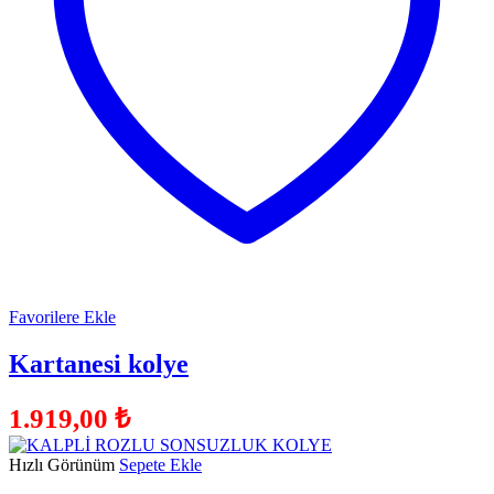
Favorilere Ekle
Kartanesi kolye
1.919,00
₺
Hızlı Görünüm
Sepete Ekle