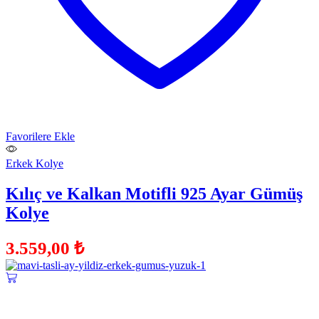
Favorilere Ekle
Erkek Kolye
Kılıç ve Kalkan Motifli 925 Ayar Gümüş
Kolye
3.559,00
₺