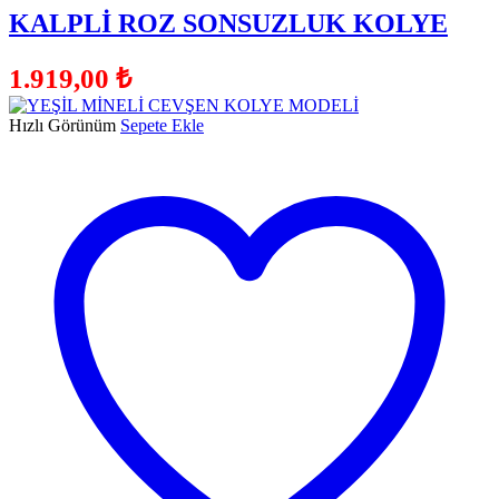
KALPLİ ROZ SONSUZLUK KOLYE
1.919,00
₺
Hızlı Görünüm
Sepete Ekle