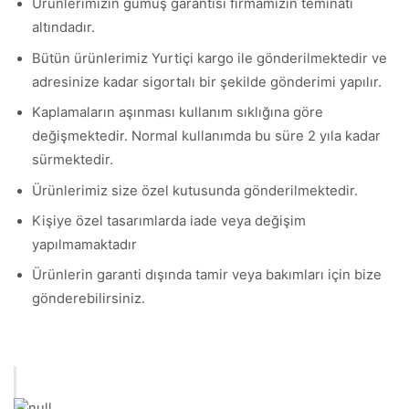
Ürünlerimizin gümüş garantisi firmamızın teminatı
altındadır.
Bütün ürünlerimiz Yurtiçi kargo ile gönderilmektedir ve
adresinize kadar sigortalı bir şekilde gönderimi yapılır.
Kaplamaların aşınması kullanım sıklığına göre
değişmektedir. Normal kullanımda bu süre 2 yıla kadar
sürmektedir.
Ürünlerimiz size özel kutusunda gönderilmektedir.
Kişiye özel tasarımlarda iade veya değişim
yapılmamaktadır
Ürünlerin garanti dışında tamir veya bakımları için bize
gönderebilirsiniz.