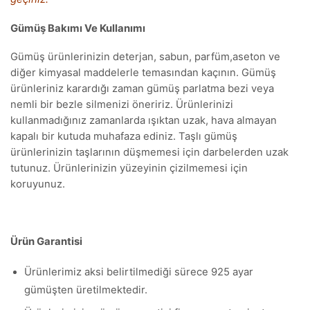
Gümüş Bakımı Ve Kullanımı
Gümüş ürünlerinizin deterjan, sabun, parfüm,aseton ve
diğer kimyasal maddelerle temasından kaçının. Gümüş
ürünleriniz karardığı zaman gümüş parlatma bezi veya
nemli bir bezle silmenizi öneririz. Ürünlerinizi
kullanmadığınız zamanlarda ışıktan uzak, hava almayan
kapalı bir kutuda muhafaza ediniz. Taşlı gümüş
ürünlerinizin taşlarının düşmemesi için darbelerden uzak
tutunuz. Ürünlerinizin yüzeyinin çizilmemesi için
koruyunuz.
Ürün Garantisi
Ürünlerimiz aksi belirtilmediği sürece 925 ayar
gümüşten üretilmektedir.