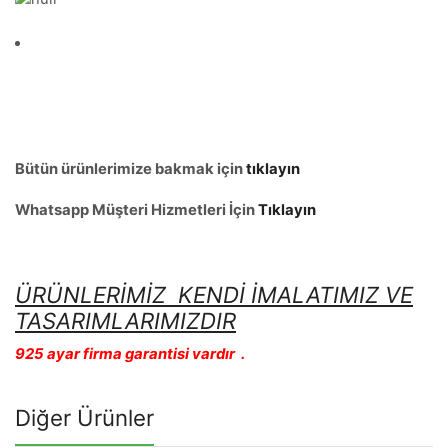
Bütün ürünlerimize bakmak için
tıklayın
Whatsapp Müşteri Hizmetleri İçin
Tıklayın
ÜRÜNLERİMİZ KENDİ İMALATIMIZ VE
TASARIMLARIMIZDIR
925 ayar firma garantisi vardır .
Diğer Ürünler