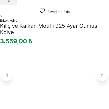
Favorilere Ekle
Erkek Kolye
Kılıç ve Kalkan Motifli 925 Ayar Gümüş
Kolye
3.559,00
₺