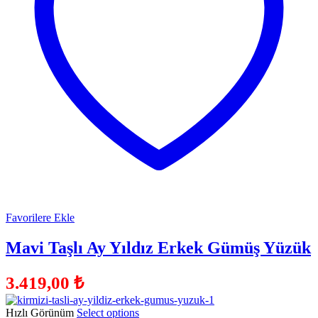
Favorilere Ekle
Mavi Taşlı Ay Yıldız Erkek Gümüş Yüzük
3.419,00
₺
Hızlı Görünüm
Select options