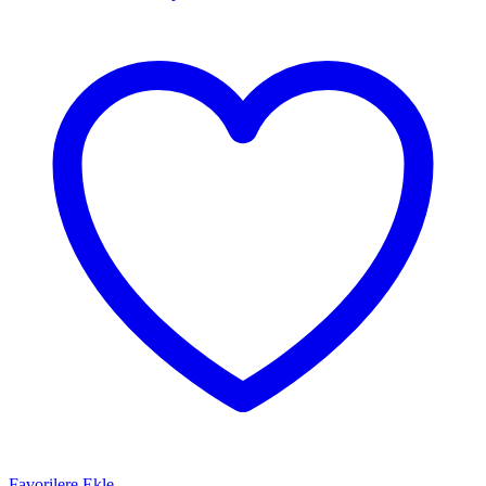
Favorilere Ekle