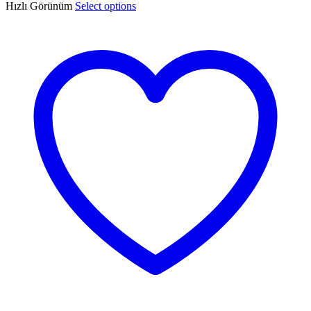
Hızlı Görünüm
Select options