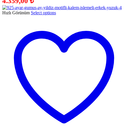
4.359,00
₺
Hızlı Görünüm
Select options