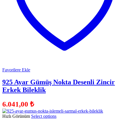
Favorilere Ekle
925 Ayar Gümüş Nokta Desenli Zincir
Erkek Bileklik
6.041,00
₺
Hızlı Görünüm
Select options