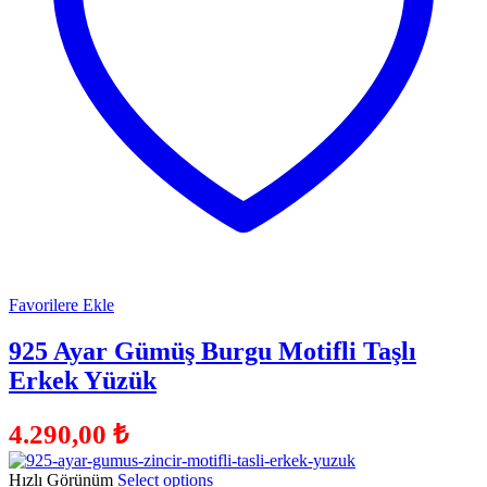
Favorilere Ekle
925 Ayar Gümüş Burgu Motifli Taşlı
Erkek Yüzük
4.290,00
₺
Hızlı Görünüm
Select options