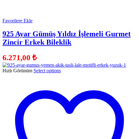
Favorilere Ekle
925 Ayar Gümüş Yıldız İşlemeli Gurmet
Zincir Erkek Bileklik
6.271,00
₺
Hızlı Görünüm
Select options