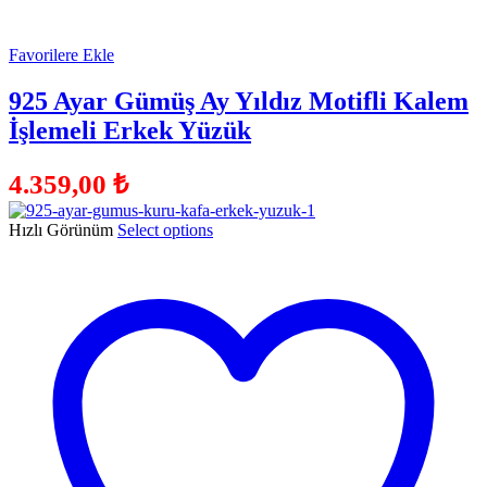
Favorilere Ekle
925 Ayar Gümüş Ay Yıldız Motifli Kalem
İşlemeli Erkek Yüzük
4.359,00
₺
Hızlı Görünüm
Select options