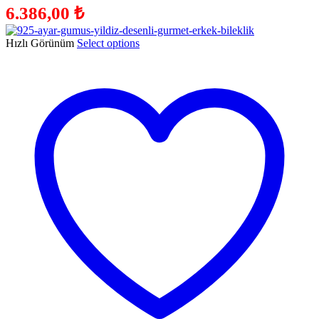
6.386,00
₺
Hızlı Görünüm
Select options