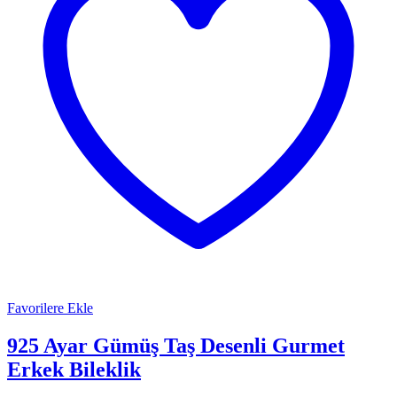
Favorilere Ekle
925 Ayar Gümüş Taş Desenli Gurmet
Erkek Bileklik