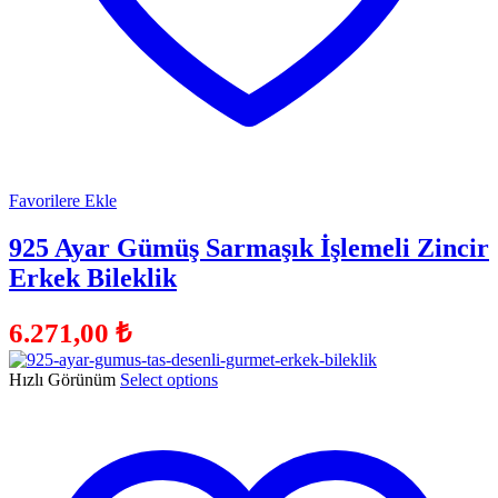
Favorilere Ekle
925 Ayar Gümüş Sarmaşık İşlemeli Zincir
Erkek Bileklik
6.271,00
₺
Hızlı Görünüm
Select options