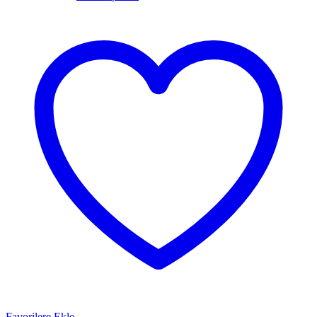
Favorilere Ekle