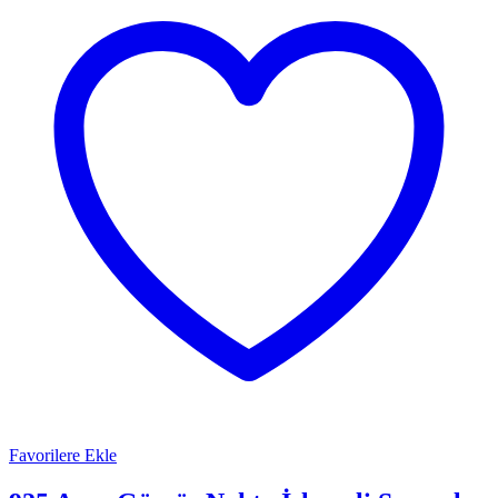
Favorilere Ekle