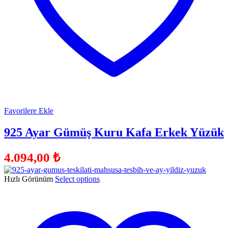
Favorilere Ekle
925 Ayar Gümüş Kuru Kafa Erkek Yüzük
4.094,00
₺
Hızlı Görünüm
Select options