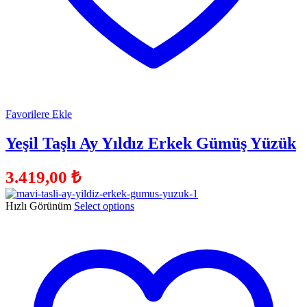
Favorilere Ekle
Yeşil Taşlı Ay Yıldız Erkek Gümüş Yüzük
3.419,00
₺
Hızlı Görünüm
Select options