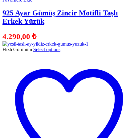
925 Ayar Gümüş Zincir Motifli Taşlı
Erkek Yüzük
4.290,00
₺
Hızlı Görünüm
Select options