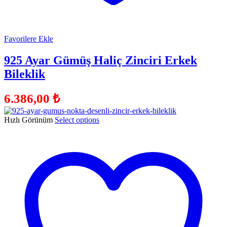
Favorilere Ekle
925 Ayar Gümüş Haliç Zinciri Erkek
Bileklik
6.386,00
₺
Hızlı Görünüm
Select options