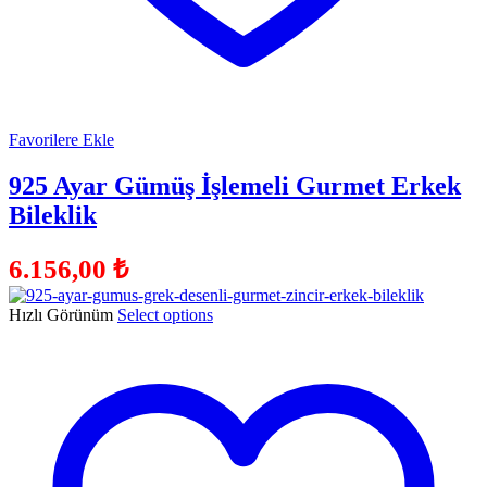
Favorilere Ekle
925 Ayar Gümüş İşlemeli Gurmet Erkek
Bileklik
6.156,00
₺
Hızlı Görünüm
Select options