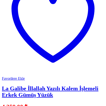
Favorilere Ekle
La Galibe İllallah Yazılı Kalem İşlemeli
Erkek Gümüş Yüzük