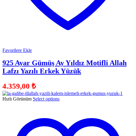
Favorilere Ekle
925 Ayar Gümüş Ay Yıldız Motifli Allah
Lafzı Yazılı Erkek Yüzük
4.359,00
₺
Hızlı Görünüm
Select options