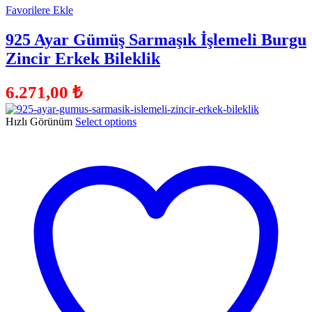
Favorilere Ekle
925 Ayar Gümüş Sarmaşık İşlemeli Burgu
Zincir Erkek Bileklik
6.271,00
₺
Hızlı Görünüm
Select options