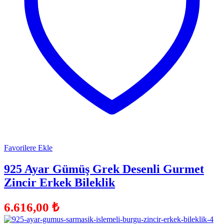
Favorilere Ekle
925 Ayar Gümüş Grek Desenli Gurmet
Zincir Erkek Bileklik
6.616,00
₺