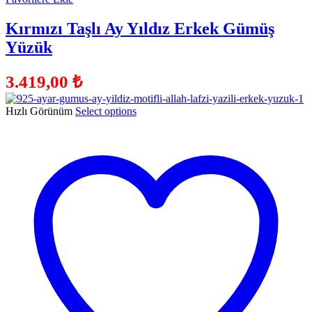
Kırmızı Taşlı Ay Yıldız Erkek Gümüş
Yüzük
3.419,00
₺
Hızlı Görünüm
Select options