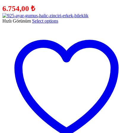
6.754,00
₺
Hızlı Görünüm
Select options