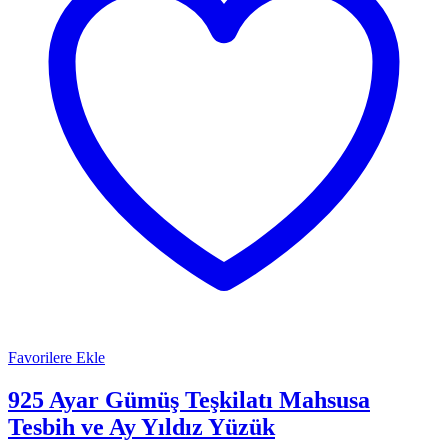
Favorilere Ekle
925 Ayar Gümüş Teşkilatı Mahsusa
Tesbih ve Ay Yıldız Yüzük