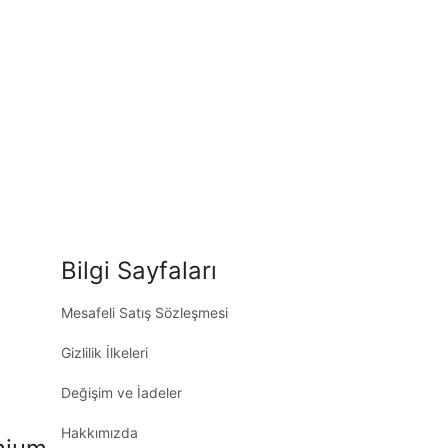
Bilgi Sayfaları
Mesafeli Satış Sözleşmesi
Gizlilik İlkeleri
Değişim ve İadeler
Hakkımızda