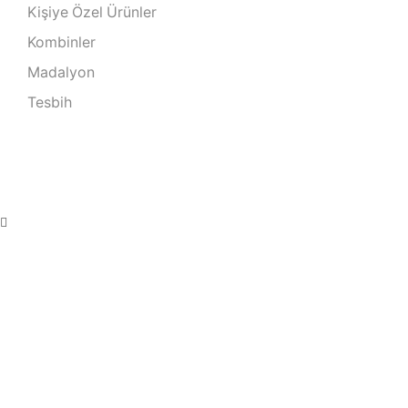
Kişiye Özel Ürünler
Kombinler
Madalyon
Tesbih