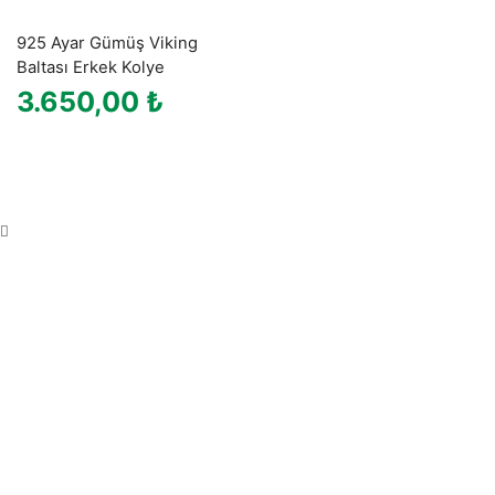
925 Ayar Gümüş Viking
Baltası Erkek Kolye
3.650,00
₺