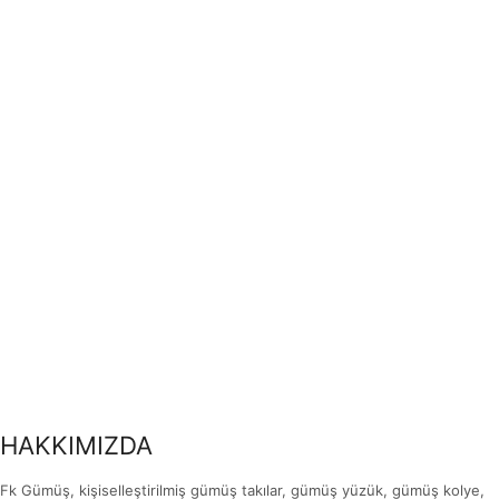
HAKKIMIZDA
Fk Gümüş, kişiselleştirilmiş gümüş takılar, gümüş yüzük, gümüş kolye,