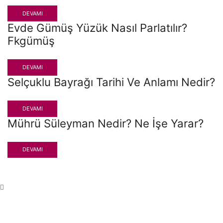
DEVAMI
Evde Gümüş Yüzük Nasıl Parlatılır?
Fkgümüş
DEVAMI
Selçuklu Bayrağı Tarihi Ve Anlamı Nedir?
DEVAMI
Mührü Süleyman Nedir? Ne İşe Yarar?
DEVAMI