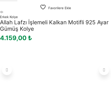
Favorilere Ekle
Erkek Kolye
Allah Lafzı İşlemeli Kalkan Motifli 925 Ayar
Gümüş Kolye
4.159,00
₺