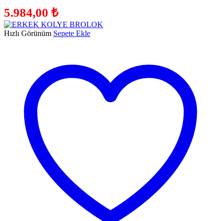
5.984,00
₺
Hızlı Görünüm
Sepete Ekle