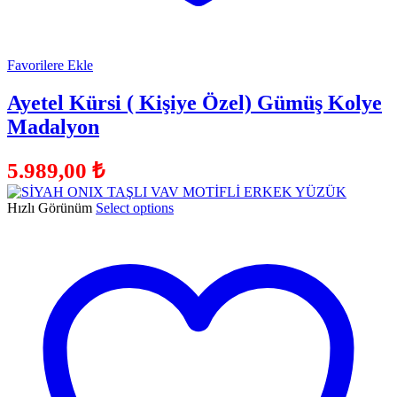
Favorilere Ekle
Ayetel Kürsi ( Kişiye Özel) Gümüş Kolye
Madalyon
5.989,00
₺
Hızlı Görünüm
Select options