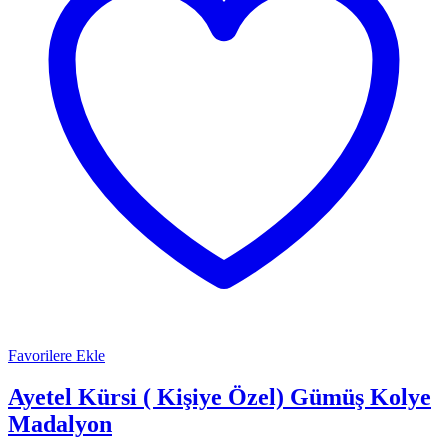
Favorilere Ekle
Ayetel Kürsi ( Kişiye Özel) Gümüş Kolye
Madalyon