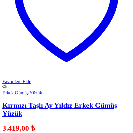
Favorilere Ekle
Erkek Gümüş Yüzük
Kırmızı Taşlı Ay Yıldız Erkek Gümüş
Yüzük
3.419,00
₺