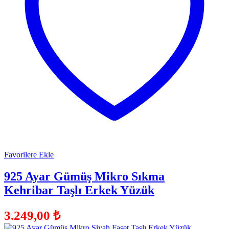
Favorilere Ekle
925 Ayar Gümüş Mikro Sıkma
Kehribar Taşlı Erkek Yüzük
3.249,00
₺