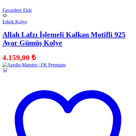
Favorilere Ekle
Erkek Kolye
Allah Lafzı İşlemeli Kalkan Motifli 925
Ayar Gümüş Kolye
4.159,00
₺