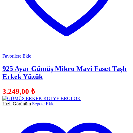
Favorilere Ekle
925 Ayar Gümüş Mikro Mavi Faset Taşlı
Erkek Yüzük
3.249,00
₺
Hızlı Görünüm
Sepete Ekle