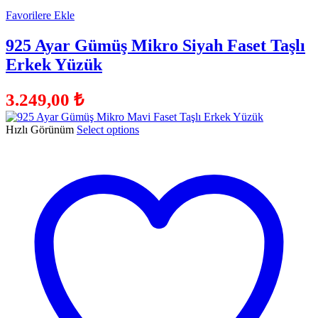
Favorilere Ekle
925 Ayar Gümüş Mikro Siyah Faset Taşlı
Erkek Yüzük
3.249,00
₺
Hızlı Görünüm
Select options