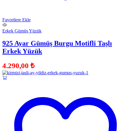
Favorilere Ekle
Erkek Gümüş Yüzük
925 Ayar Gümüş Burgu Motifli Taşlı
Erkek Yüzük
4.290,00
₺