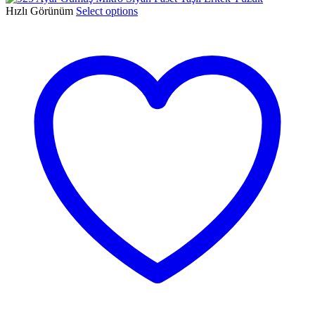
Hızlı Görünüm
Select options