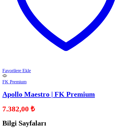
Favorilere Ekle
FK Premium
Apollo Maestro | FK Premium
7.382,00
₺
Bilgi Sayfaları