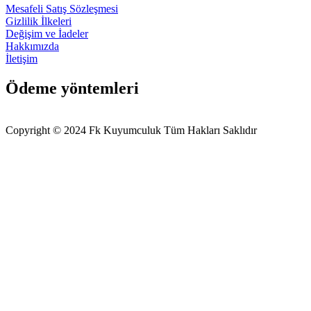
Mesafeli Satış Sözleşmesi
Gizlilik İlkeleri
Değişim ve İadeler
Hakkımızda
İletişim
Ödeme yöntemleri
Copyright © 2024 Fk Kuyumculuk Tüm Hakları Saklıdır