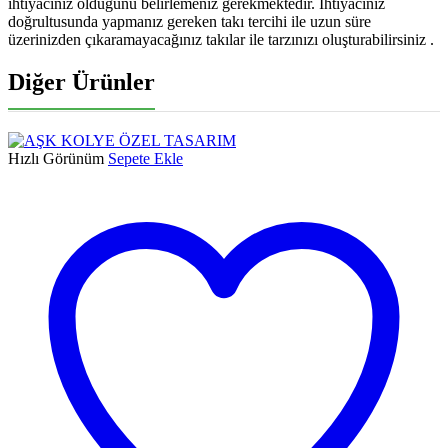
ihtiyacınız olduğunu belirlemeniz gerekmektedir. İhtiyacınız
doğrultusunda yapmanız gereken takı tercihi ile uzun süre
üzerinizden çıkaramayacağınız takılar ile tarzınızı oluşturabilirsiniz .
Diğer Ürünler
Hızlı Görünüm
Sepete Ekle