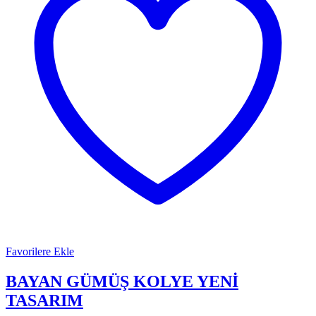
Favorilere Ekle
BAYAN GÜMÜŞ KOLYE YENİ
TASARIM