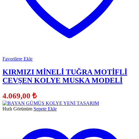
Favorilere Ekle
KIRMIZI MİNELİ TUĞRA MOTİFLİ
CEVŞEN KOLYE MUSKA MODELİ
4.069,00
₺
Hızlı Görünüm
Sepete Ekle