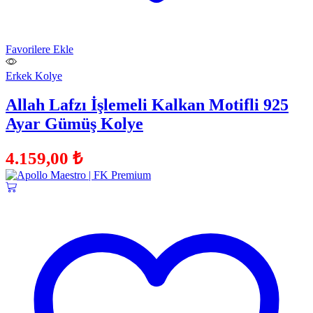
Favorilere Ekle
Erkek Kolye
Allah Lafzı İşlemeli Kalkan Motifli 925
Ayar Gümüş Kolye
4.159,00
₺