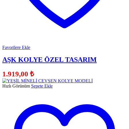
Favorilere Ekle
AŞK KOLYE ÖZEL TASARIM
1.919,00
₺
Hızlı Görünüm
Sepete Ekle