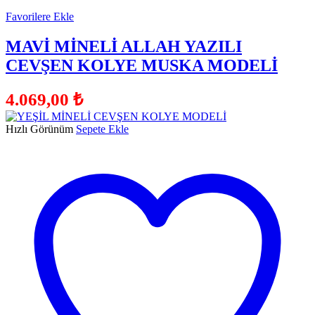
Favorilere Ekle
MAVİ MİNELİ ALLAH YAZILI
CEVŞEN KOLYE MUSKA MODELİ
4.069,00
₺
Hızlı Görünüm
Sepete Ekle