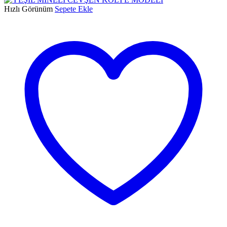
Hızlı Görünüm
Sepete Ekle