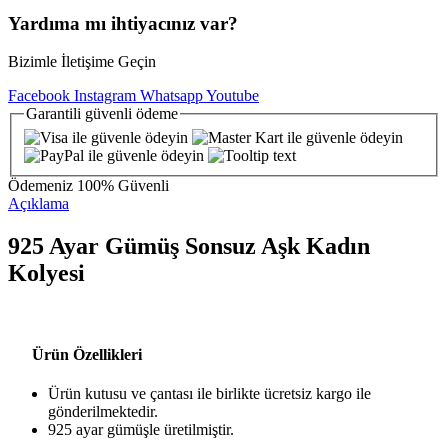
Yardıma mı ihtiyacınız var?
Bizimle İletişime Geçin
Facebook
Instagram
Whatsapp
Youtube
Garantili
güvenli
ödeme
Ödemeniz
100% Güvenli
Açıklama
925 Ayar Gümüş Sonsuz Aşk Kadın
Kolyesi
Ürün Özellikleri
Ürün kutusu ve çantası ile birlikte ücretsiz kargo ile
gönderilmektedir.
925 ayar gümüşle üretilmiştir.