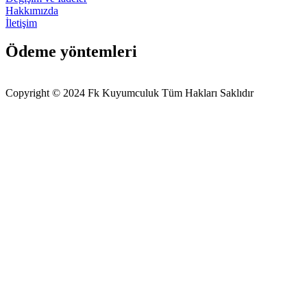
Hakkımızda
İletişim
Ödeme yöntemleri
Copyright © 2024 Fk Kuyumculuk Tüm Hakları Saklıdır