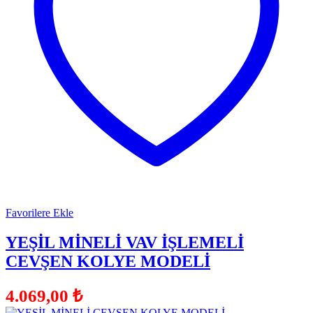
Favorilere Ekle
YEŞİL MİNELİ VAV İŞLEMELİ
CEVŞEN KOLYE MODELİ
4.069,00
₺