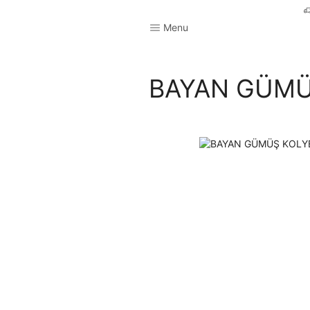
Menu
BAYAN GÜMÜ