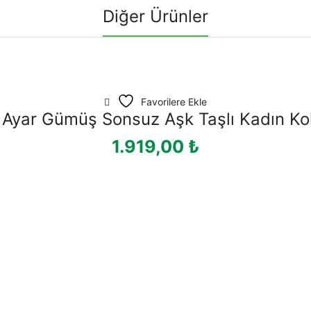
Diğer Ürünler
Favorilere Ekle
Ayar Gümüş Sonsuz Aşk Taşlı Kadın Ko
1.919,00
₺