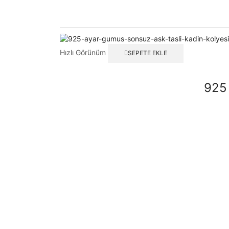
Hızlı Görünüm
SEPETE EKLE
925 