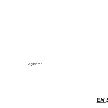
Açıklama
EN 