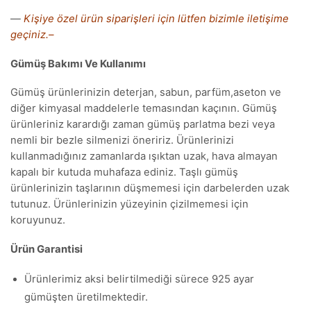
—
Kişiye özel ürün siparişleri için lütfen bizimle iletişime
geçiniz.–
Gümüş Bakımı Ve Kullanımı
Gümüş ürünlerinizin deterjan, sabun, parfüm,aseton ve
diğer kimyasal maddelerle temasından kaçının. Gümüş
ürünleriniz karardığı zaman gümüş parlatma bezi veya
nemli bir bezle silmenizi öneririz. Ürünlerinizi
kullanmadığınız zamanlarda ışıktan uzak, hava almayan
kapalı bir kutuda muhafaza ediniz. Taşlı gümüş
ürünlerinizin taşlarının düşmemesi için darbelerden uzak
tutunuz. Ürünlerinizin yüzeyinin çizilmemesi için
koruyunuz.
Ürün Garantisi
Ürünlerimiz aksi belirtilmediği sürece 925 ayar
gümüşten üretilmektedir.