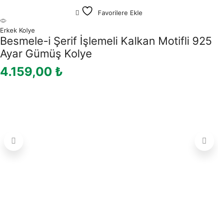
Favorilere Ekle
Erkek Kolye
Besmele-i Şerif İşlemeli Kalkan Motifli 925
Ayar Gümüş Kolye
4.159,00
₺