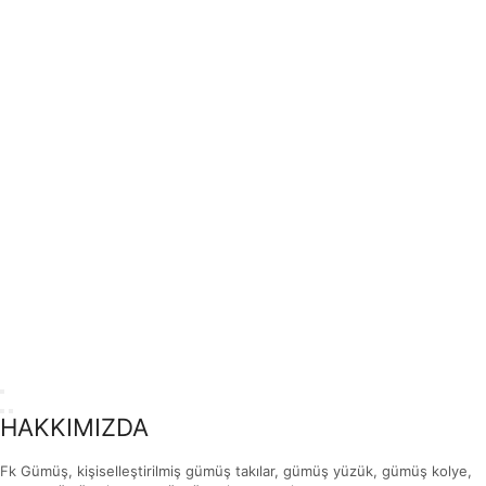
HAKKIMIZDA
Fk Gümüş, kişiselleştirilmiş gümüş takılar, gümüş yüzük, gümüş kolye,