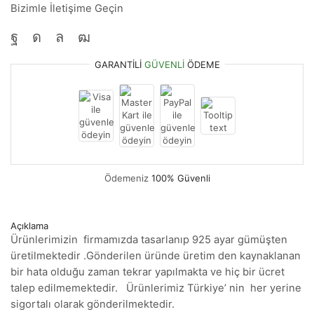
Bizimle İletişime Geçin
GARANTILI
GÜVENLI
ÖDEME
Ödemeniz
100% Güvenli
Açıklama
Ürünlerimizin firmamızda tasarlanıp 925 ayar gümüşten
üretilmektedir .Gönderilen üründe üretim den kaynaklanan
bir hata olduğu zaman tekrar yapılmakta ve hiç bir ücret
talep edilmemektedir. Ürünlerimiz Türkiye’ nin her yerine
sigortalı olarak gönderilmektedir.