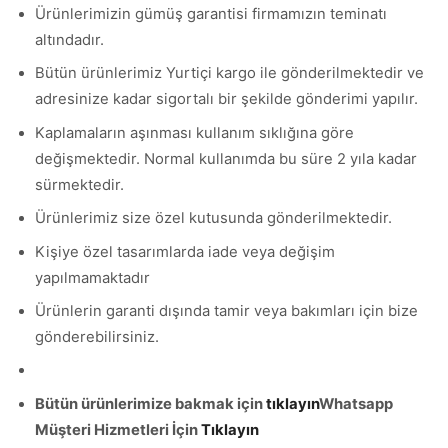
Ürünlerimizin gümüş garantisi firmamızın teminatı
altındadır.
Bütün ürünlerimiz Yurtiçi kargo ile gönderilmektedir ve
adresinize kadar sigortalı bir şekilde gönderimi yapılır.
Kaplamaların aşınması kullanım sıklığına göre
değişmektedir. Normal kullanımda bu süre 2 yıla kadar
sürmektedir.
Ürünlerimiz size özel kutusunda gönderilmektedir.
Kişiye özel tasarımlarda iade veya değişim
yapılmamaktadır
Ürünlerin garanti dışında tamir veya bakımları için bize
gönderebilirsiniz.
Bütün ürünlerimize bakmak için
tıklayın
Whatsapp
Müşteri Hizmetleri İçin
Tıklayın