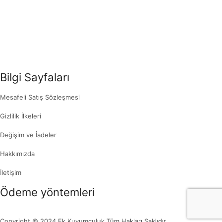
Bilgi Sayfaları
Mesafeli Satış Sözleşmesi
Gizlilik İlkeleri
Değişim ve İadeler
Hakkımızda
İletişim
Ödeme yöntemleri
Copyright © 2024 Fk Kuyumculuk Tüm Hakları Saklıdır