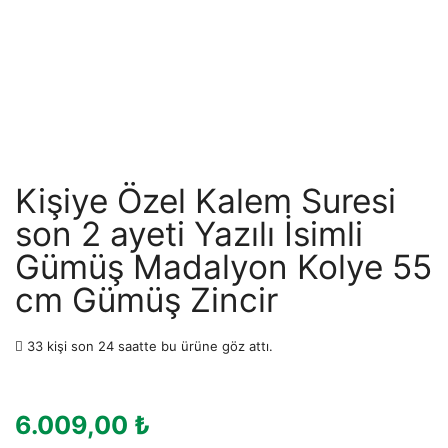
Kişiye Özel Kalem Suresi
son 2 ayeti Yazılı İsimli
Gümüş Madalyon Kolye 55
cm Gümüş Zincir
33 kişi son 24 saatte bu ürüne göz attı.
6.009,00
₺