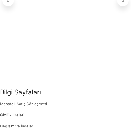
Bilgi Sayfaları
Mesafeli Satış Sözleşmesi
Gizlilik İlkeleri
Değişim ve İadeler