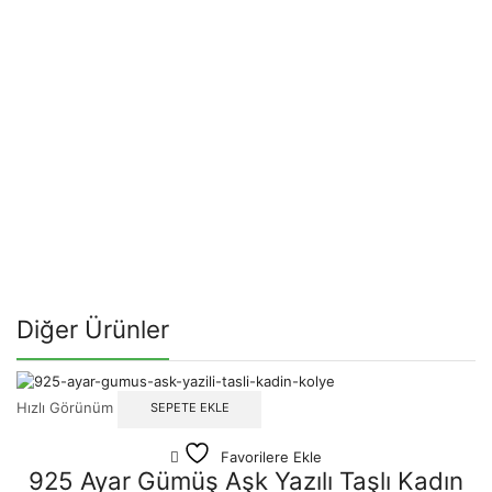
Diğer Ürünler
Hızlı Görünüm
SEPETE EKLE
Favorilere Ekle
925 Ayar Gümüş Aşk Yazılı Taşlı Kadın